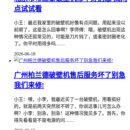
点试试看
小王：最近我家里的破壁机好像有点问题，用起来没以
前顺了，这是怎么回事啊？李师傅：哦，破壁机出现这
种情况还挺常见的，可能是刀片钝了，或者密封圈老化
了。你平时用得多吗……
2026-06-18
广州柏兰德破壁机售后服务坏了别急
我们来修!
小王：嘿，小李，我最近买了一台破壁机，用着挺好
的，就是前两天突然就不转了，你说这事儿可怎么办
啊？小李：别急，别急！这种情况我见多了。首先，你
得先看看是不是电源的问……