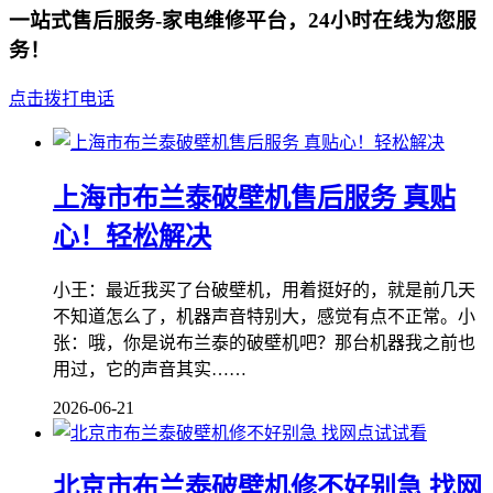
一站式售后服务-家电维修平台，24小时在线为您服
务！
点击拨打电话
上海市布兰泰破壁机售后服务 真贴
心！轻松解决
小王：最近我买了台破壁机，用着挺好的，就是前几天
不知道怎么了，机器声音特别大，感觉有点不正常。小
张：哦，你是说布兰泰的破壁机吧？那台机器我之前也
用过，它的声音其实……
2026-06-21
北京市布兰泰破壁机修不好别急 找网