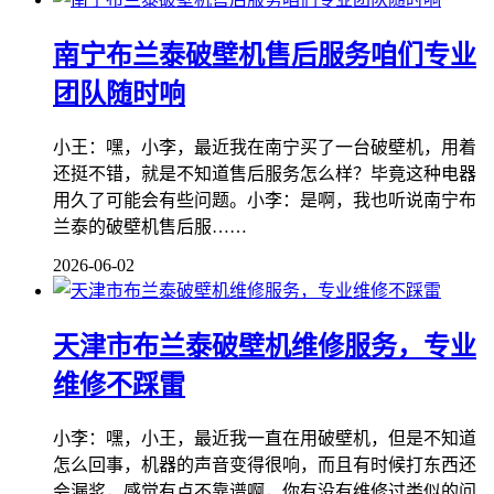
南宁布兰泰破壁机售后服务咱们专业
团队随时响
小王：嘿，小李，最近我在南宁买了一台破壁机，用着
还挺不错，就是不知道售后服务怎么样？毕竟这种电器
用久了可能会有些问题。小李：是啊，我也听说南宁布
兰泰的破壁机售后服……
2026-06-02
天津市布兰泰破壁机维修服务，专业
维修不踩雷
小李：嘿，小王，最近我一直在用破壁机，但是不知道
怎么回事，机器的声音变得很响，而且有时候打东西还
会漏浆，感觉有点不靠谱啊，你有没有维修过类似的问