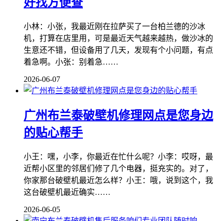
好找方便查
小林：小张，我最近刚在拉萨买了一台柏兰德的沙冰
机，打算在店里用，可是最近天气越来越热，做沙冰的
生意还不错，但设备用了几天，发现有个小问题，有点
着急啊。小张：别着急……
2026-06-07
广州布兰泰破壁机修理网点是您身边
的贴心帮手
小王：嘿，小李，你最近在忙什么呢？小李：哎呀，最
近帮小区里的邻居们修了几个电器，挺充实的。对了，
你家那台破壁机最近怎么样？小王：哦，说到这个，我
这台破壁机最近确实……
2026-06-05