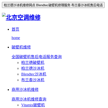
柏兰德沙冰机维修网点 Blendtec破壁机修理服务 布兰泰沙冰机售后电话
首页
home
破壁机维修
全国破壁机售后电话服务查询
柏兰德破壁机
柏兰德沙冰机
Blendtec沙冰机
布兰泰沙冰机
商用沙冰机维修
商用沙冰机维修查询
Vitamix破壁机