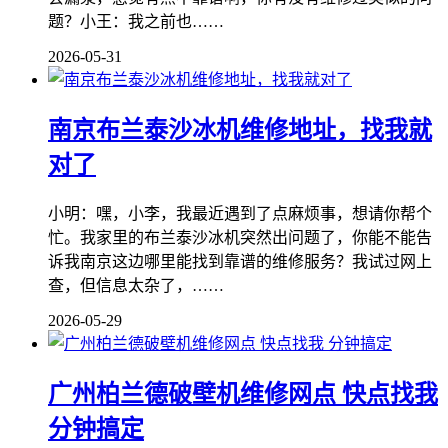
题？小王：我之前也……
2026-05-31
南京布兰泰沙冰机维修地址，找我就
对了
小明：嘿，小李，我最近遇到了点麻烦事，想请你帮个
忙。我家里的布兰泰沙冰机突然出问题了，你能不能告
诉我南京这边哪里能找到靠谱的维修服务？我试过网上
查，但信息太杂了，……
2026-05-29
广州柏兰德破壁机维修网点 快点找我
分钟搞定