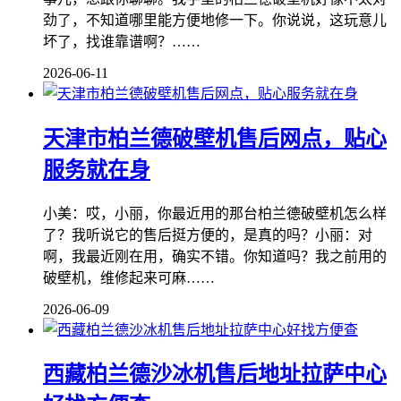
劲了，不知道哪里能方便地修一下。你说说，这玩意儿
坏了，找谁靠谱啊？……
2026-06-11
天津市柏兰德破壁机售后网点，贴心
服务就在身
小美：哎，小丽，你最近用的那台柏兰德破壁机怎么样
了？我听说它的售后挺方便的，是真的吗？小丽：对
啊，我最近刚在用，确实不错。你知道吗？我之前用的
破壁机，维修起来可麻……
2026-06-09
西藏柏兰德沙冰机售后地址拉萨中心