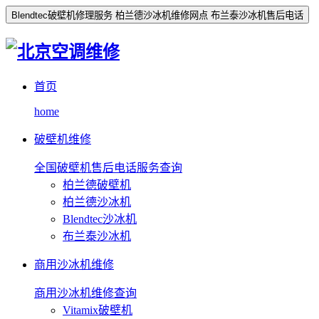
Blendtec破壁机修理服务 柏兰德沙冰机维修网点 布兰泰沙冰机售后电话
首页
home
破壁机维修
全国破壁机售后电话服务查询
柏兰德破壁机
柏兰德沙冰机
Blendtec沙冰机
布兰泰沙冰机
商用沙冰机维修
商用沙冰机维修查询
Vitamix破壁机