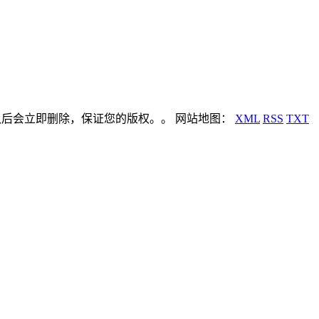
认后会立即删除，保证您的版权。。 网站地图：
XML
RSS
TXT