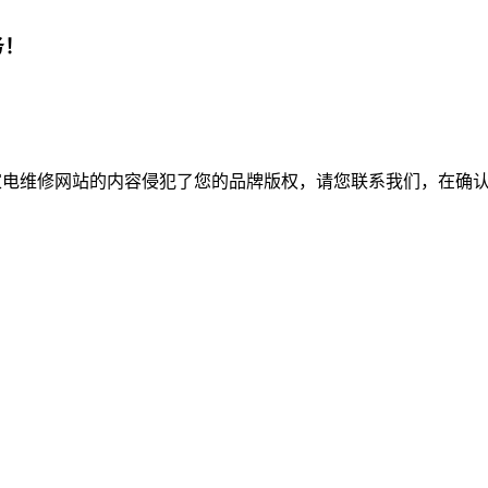
务！
家电维修网站的内容侵犯了您的品牌版权，请您联系我们，在确