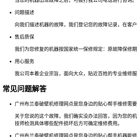
当您的机器出现故障之后，可拨打我公司电话进行咨询。
问题描述
向我们描述机器的故障，我们登记您的故障记录，在客户
售后质保
我们为您修复的机器按国家统一保修规定：原故障保修期
用心服务
我公司本着企业宗旨，面向大众，贴近百姓的专业维修服
常见问题解答
广州布兰泰破壁机修理网点是您身边的贴心帮手维修需要
关于您说的这个故障，我们确实没办法回答，因为您的机
技师检测具体哪些配件损坏后方可确定维修费用。
广州布兰泰破壁机修理网点是您身边的贴心帮手机器能修