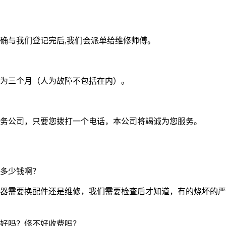
确与我们登记完后,我们会派单给维修师傅。
为三个月（人为故障不包括在内）。
务公司，只要您拨打一个电话，本公司将竭诚为您服务。
多少钱啊？
器需要换配件还是维修，我们需要检查后才知道，有的烧坏的严
好吗？修不好收费吗？