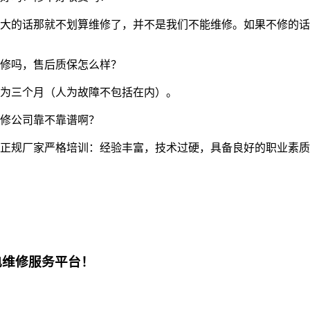
的话那就不划算维修了，并不是我们不能维修。如果不修的话我们
修吗，售后质保怎么样？
为三个月（人为故障不包括在内）。
修公司靠不靠谱啊？
正规厂家严格培训：经验丰富，技术过硬，具备良好的职业素质
电维修服务平台！