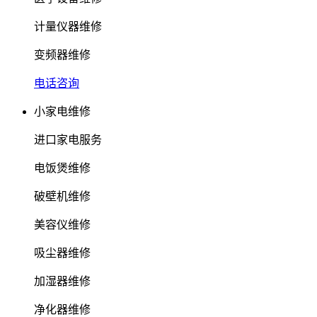
计量仪器维修
变频器维修
电话咨询
小家电维修
进口家电服务
电饭煲维修
破壁机维修
美容仪维修
吸尘器维修
加湿器维修
净化器维修