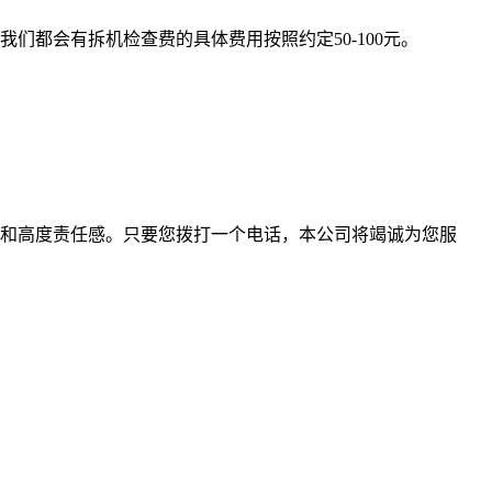
都会有拆机检查费的具体费用按照约定50-100元。
和高度责任感。只要您拨打一个电话，本公司将竭诚为您服