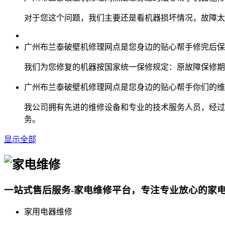
对于您这个问题，我们主要还是看机器损坏情况，故障太大
广州布兰泰破壁机修理网点是您身边的贴心帮手修完后保
我们为您修复的机器按国家统一保修规定：原故障保修期
广州布兰泰破壁机修理网点是您身边的贴心帮手你们的维
我公司拥有先进的维修设备和专业的技术服务人员，经过
务。
显示全部
一站式售后服务-家电维修平台，专注专业放心的家
家用电器维修