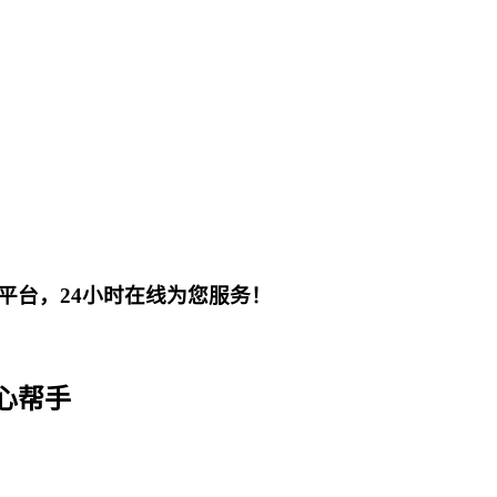
平台，24小时在线为您服务！
心帮手