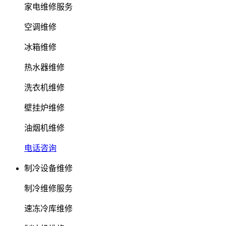
家电维修服务
空调维修
冰箱维修
热水器维修
洗衣机维修
壁挂炉维修
油烟机维修
电话咨询
制冷设备维修
制冷维修服务
速冻冷库维修