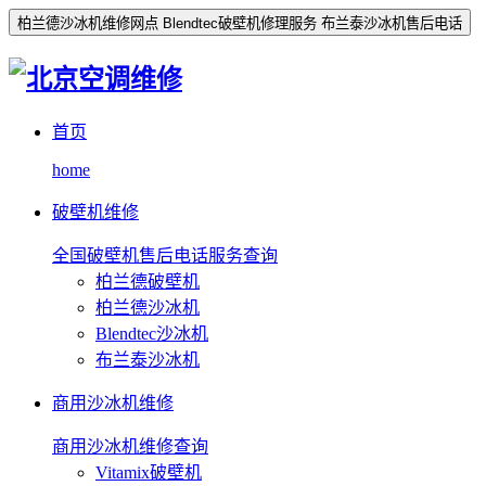
柏兰德沙冰机维修网点 Blendtec破壁机修理服务 布兰泰沙冰机售后电话
首页
home
破壁机维修
全国破壁机售后电话服务查询
柏兰德破壁机
柏兰德沙冰机
Blendtec沙冰机
布兰泰沙冰机
商用沙冰机维修
商用沙冰机维修查询
Vitamix破壁机