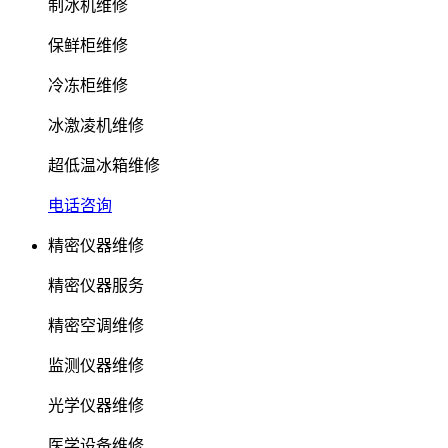
制冰机维修
保鲜柜维修
冷冻柜维修
冰激凌机维修
超低温冰箱维修
电话咨询
精密仪器维修
精密仪器服务
精密空调维修
监测仪器维修
光学仪器维修
医学设备维修