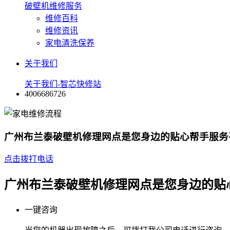
破壁机维修服务
维修百科
维修资讯
家电清洗保养
关于我们
关于我们-智芯快修站
4006686726
广州布兰泰破壁机修理网点是您身边的贴心帮手服务
点击拨打电话
广州布兰泰破壁机修理网点是您身边的贴
一键咨询