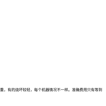
重，有的烧坏较轻，每个机器情况不一样。准确费用只有等到