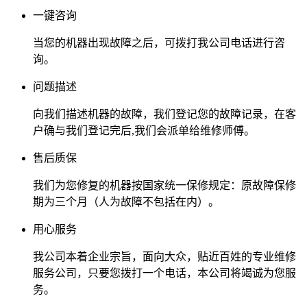
一键咨询
当您的机器出现故障之后，可拨打我公司电话进行咨
询。
问题描述
向我们描述机器的故障，我们登记您的故障记录，在客
户确与我们登记完后,我们会派单给维修师傅。
售后质保
我们为您修复的机器按国家统一保修规定：原故障保修
期为三个月（人为故障不包括在内）。
用心服务
我公司本着企业宗旨，面向大众，贴近百姓的专业维修
服务公司，只要您拨打一个电话，本公司将竭诚为您服
务。