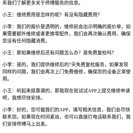
系我们了解更多关于师傅服务的信息。
小王：维修费用是怎样的呢？有没有隐藏费用？
小李：我们的报价是透明的，维修前会出示明确的报价单，如
果需要额外维修或者更换零配件，我们会再次确认费用，确保
您没有任何隐藏消费。
小王：那如果维修后还有问题怎么办？是免费复检吗？
小李：是的，我们提供维修后的7天免费复检服务，如果发现
同样的问题，我们会再次上门免费维修，确保您的设备正常使
用。
小王：听起来挺靠谱的，那我现在就试试APP上提交维修申请
吧，我想尽快安排。
小李：好的，您可载我们的APP，填写相关信息，我们会尽快
联系您。如果现在时间紧迫，也可以直接打电话联系我们，我
们安排师傅马上出发。