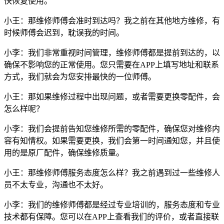
快恢复使用。
小王：那维修师傅会准时到达吗？我之前在其他地方维修，有
时候师傅会迟到，耽误我的时间。
小李：我们非常重视时间管理，维修师傅都是提前到达的，以
确保不影响您的正常使用。您只需要在APP上填写地址和联系
方式，我们就会为您安排最快的一位师傅。
小王：那如果维修过程中出现问题，或者需要更换零配件，会
怎么样呢？
小李：我们会提前告知您维修所需的零配件，确保您对维修内
容有知情权。如果需要更换，我们会第一时间通知您，并且使
用的是原厂配件，确保维修质量。
小王：那维修师傅服务态度怎么样？我之前遇到过一些维修人
员不太专业，沟通也不太好。
小李：我们的维修师傅都是经过专业培训的，服务态度和专业
技术都有保障。您可以在APP上查看我们的评价，或者直接联