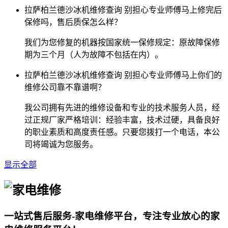
拉萨柏兰德沙冰机维修查询 别担心专业师傅马上修完后
保修吗，售后质保怎么样？
我们为您修复的机器按国家统一保修规定：原故障保修
期为三个月（人为故障不包括在内）。
拉萨柏兰德沙冰机维修查询 别担心专业师傅马上你们的
维修公司靠不靠谱啊？
我公司拥有先进的维修设备和专业的技术服务人员，经
过正规厂家严格培训：经验丰富，技术过硬，具备良好
的职业素质和高度责任感。只要您拨打一个电话，本公
司将竭诚为您服务。
显示全部
一站式售后服务-家电维修平台，专注专业放心的家