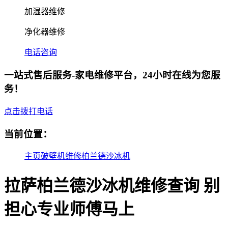
加湿器维修
净化器维修
电话咨询
一站式售后服务-家电维修平台，24小时在线为您服
务！
点击拨打电话
当前位置：
主页
破壁机维修
柏兰德沙冰机
拉萨柏兰德沙冰机维修查询 别
担心专业师傅马上