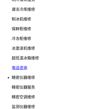
速冻冷库维修
制冰机维修
保鲜柜维修
冷冻柜维修
冰激凌机维修
超低温冰箱维修
电话咨询
精密仪器维修
精密仪器服务
精密空调维修
监测仪器维修