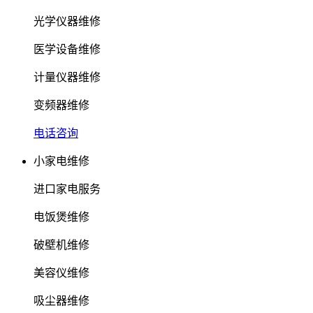
光学仪器维修
医学设备维修
计量仪器维修
变频器维修
电话咨询
小家电维修
进口家电服务
电饭煲维修
破壁机维修
美容仪维修
吸尘器维修