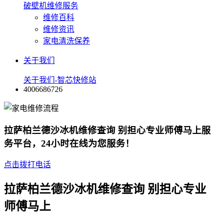
破壁机维修服务
维修百科
维修资讯
家电清洗保养
关于我们
关于我们-智芯快修站
4006686726
拉萨柏兰德沙冰机维修查询 别担心专业师傅马上服
务平台，24小时在线为您服务！
点击拨打电话
拉萨柏兰德沙冰机维修查询 别担心专业
师傅马上