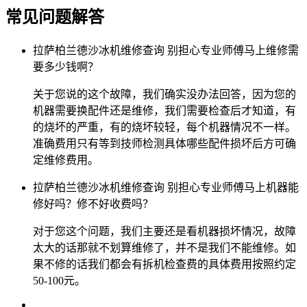
常见问题解答
拉萨柏兰德沙冰机维修查询 别担心专业师傅马上维修需
要多少钱啊？
关于您说的这个故障，我们确实没办法回答，因为您的
机器需要换配件还是维修，我们需要检查后才知道，有
的烧坏的严重，有的烧坏较轻，每个机器情况不一样。
准确费用只有等到技师检测具体哪些配件损坏后方可确
定维修费用。
拉萨柏兰德沙冰机维修查询 别担心专业师傅马上机器能
修好吗？修不好收费吗？
对于您这个问题，我们主要还是看机器损坏情况，故障
太大的话那就不划算维修了，并不是我们不能维修。如
果不修的话我们都会有拆机检查费的具体费用按照约定
50-100元。