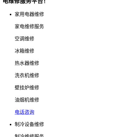
电维修服务平台！
家用电器维修
家电维修服务
空调维修
冰箱维修
热水器维修
洗衣机维修
壁挂炉维修
油烟机维修
电话咨询
制冷设备维修
制冷维修服务