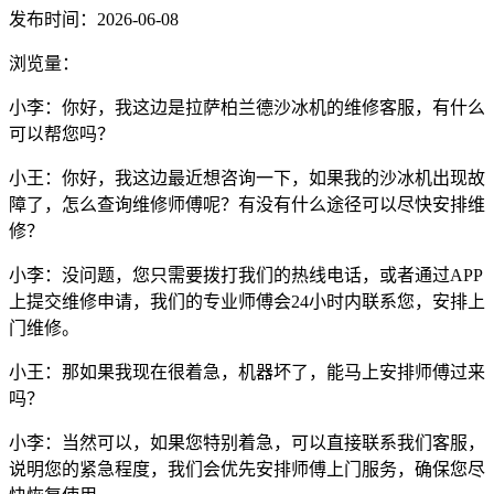
发布时间：2026-06-08
浏览量：
小李：你好，我这边是拉萨柏兰德沙冰机的维修客服，有什么
可以帮您吗？
小王：你好，我这边最近想咨询一下，如果我的沙冰机出现故
障了，怎么查询维修师傅呢？有没有什么途径可以尽快安排维
修？
小李：没问题，您只需要拨打我们的热线电话，或者通过APP
上提交维修申请，我们的专业师傅会24小时内联系您，安排上
门维修。
小王：那如果我现在很着急，机器坏了，能马上安排师傅过来
吗？
小李：当然可以，如果您特别着急，可以直接联系我们客服，
说明您的紧急程度，我们会优先安排师傅上门服务，确保您尽