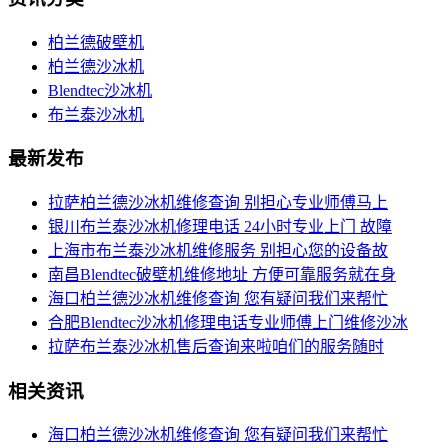
柏兰德破壁机
柏兰德沙冰机
Blendtec沙冰机
布兰泰沙冰机
最新发布
拉萨柏兰德沙冰机维修查询 别担心专业师傅马上
银川布兰泰沙冰机修理电话 24小时专业上门 故障
上海市布兰泰沙冰机维修服务 别担心您的设备故
南昌Blendtec破壁机维修地址 方便可靠服务就在身
海口柏兰德沙冰机维修查询 您有疑问我们来帮忙
合肥Blendtec沙冰机修理电话专业师傅上门维修沙冰
拉萨布兰泰沙冰机售后查询来啦咱们的服务随时
相关资讯
海口柏兰德沙冰机维修查询 您有疑问我们来帮忙