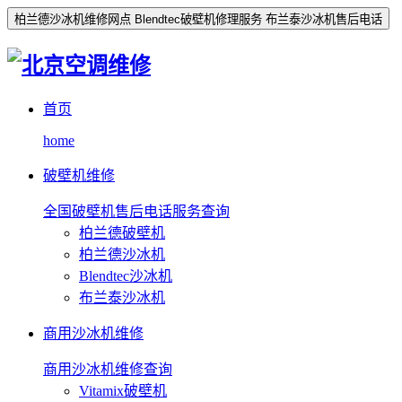
柏兰德沙冰机维修网点 Blendtec破壁机修理服务 布兰泰沙冰机售后电话
首页
home
破壁机维修
全国破壁机售后电话服务查询
柏兰德破壁机
柏兰德沙冰机
Blendtec沙冰机
布兰泰沙冰机
商用沙冰机维修
商用沙冰机维修查询
Vitamix破壁机